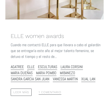
ELLE women awards
Cuando me contactó ELLE para que llevara a cabo el galardón
que se entregaría este año al mejor talento femenino, se
detuvo el tiempo y el resto de...
AGATREE
ELLE
ESCULTURAS
LAURA CORSINI
MARIA DUEÑAS
MARIA POMBO
MIBANEZO
SANDRA GARCIA SAN JUAN
VANESSA MARTIN
XUAL LAN
1 COMENTARIO
LEER MÁS